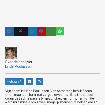
Over de schrijver
Linda Poulussen
Website
Mijn naam is Linda Poulussen. Van oorsprong ben ik fiscaal
jurist, maar een burn-out zorgde ervoor dat ik tot het besef
kwam dat echte passie bij gezondheid en hormonen ligt. Het
werd mijn missie om zoveel mogelijk mensen te helpen om zo