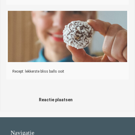
Recept: lekkerste bliss balls ooit
Reactie plaatsen
Navigatie